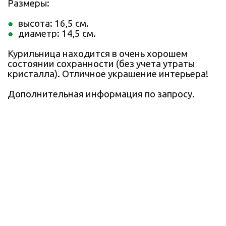
Размеры:
высота: 16,5 см.
диаметр: 14,5 см.
Курильница находится в очень хорошем
состоянии сохранности (без учета утраты
кристалла). Отличное украшение интерьера!
Дополнительная информация по запросу.