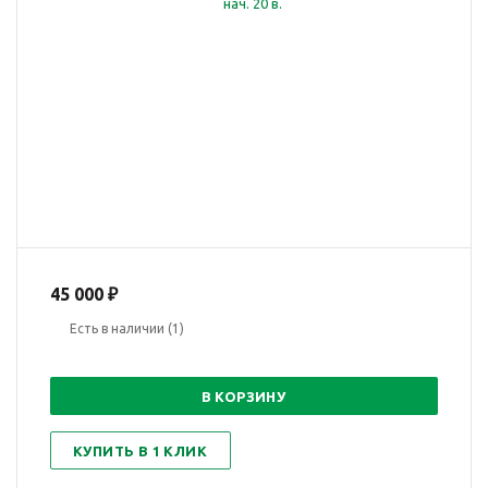
45 000
₽
Есть в наличии
(1)
В КОРЗИНУ
КУПИТЬ В 1 КЛИК