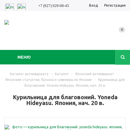
Вход
Регистрация
+7 (927) 029-08-45
0
МЕНЮ
Каталог антиквариата
-
Каталог
-
Японский антиквариат
-
Японские статуэтки, бронза и сувениры из Японии
-
Курильница для
благовоний. Yoneda Hideyasu. Япония, нач. 20 в.
Курильница для благовоний. Yoneda
Hideyasu. Япония, нач. 20 в.