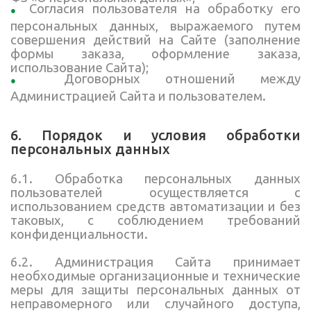
Согласия пользователя на обработку его
персональных данных, выражаемого путем
совершения действий на Сайте (заполнение
формы заказа, оформление заказа,
использование Сайта);
Договорных отношений между
Администрацией Сайта и пользователем.
6. Порядок и условия обработки
персональных данных
6.1. Обработка персональных данных
пользователей осуществляется с
использованием средств автоматизации и без
таковых, с соблюдением требований
конфиденциальности.
6.2. Администрация Сайта принимает
необходимые организационные и технические
меры для защиты персональных данных от
неправомерного или случайного доступа,