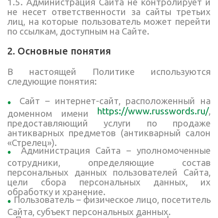
1.5. Администрация Сайта не контролирует и
не несет ответственности за сайты третьих
лиц, на которые пользователь может перейти
по ссылкам, доступным на Сайте.
2. Основные понятия
В настоящей Политике используются
следующие понятия:
Сайт – интернет-сайт, расположенный на
https://www.russwords.ru/
,
доменном имени
предоставляющий услуги по продаже
антикварных предметов (антикварный салон
«Стрелец»).
Администрация Сайта – уполномоченные
сотрудники, определяющие состав
персональных данных пользователей Сайта,
цели сбора персональных данных, их
обработку и хранение.
Пользователь – физическое лицо, посетитель
Сайта, субъект персональных данных.