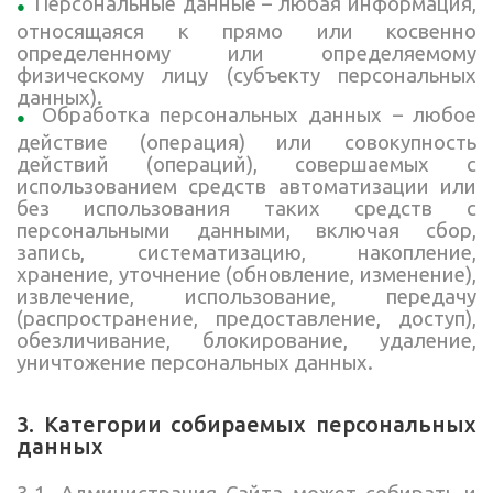
Персональные данные – любая информация,
относящаяся к прямо или косвенно
определенному или определяемому
физическому лицу (субъекту персональных
данных).
Обработка персональных данных – любое
действие (операция) или совокупность
действий (операций), совершаемых с
использованием средств автоматизации или
без использования таких средств с
персональными данными, включая сбор,
запись, систематизацию, накопление,
хранение, уточнение (обновление, изменение),
извлечение, использование, передачу
(распространение, предоставление, доступ),
обезличивание, блокирование, удаление,
уничтожение персональных данных.
3. Категории собираемых персональных
данных