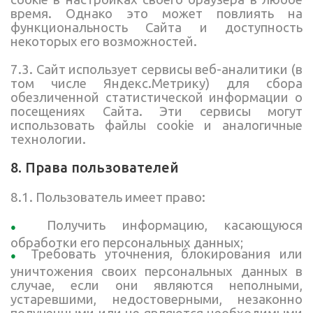
время. Однако это может повлиять на
функциональность Сайта и доступность
некоторых его возможностей.
7.3. Сайт использует сервисы веб-аналитики (в
том числе Яндекс.Метрику) для сбора
обезличенной статистической информации о
посещениях Сайта. Эти сервисы могут
использовать файлы cookie и аналогичные
технологии.
8. Права пользователей
8.1. Пользователь имеет право:
Получить информацию, касающуюся
обработки его персональных данных;
Требовать уточнения, блокирования или
уничтожения своих персональных данных в
случае, если они являются неполными,
устаревшими, недостоверными, незаконно
полученными или не являются необходимыми