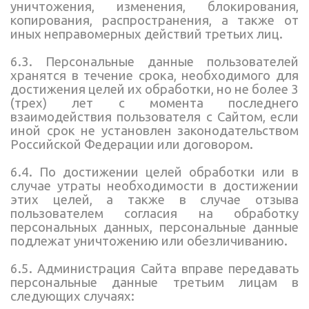
уничтожения, изменения, блокирования,
копирования, распространения, а также от
иных неправомерных действий третьих лиц.
6.3. Персональные данные пользователей
хранятся в течение срока, необходимого для
достижения целей их обработки, но не более 3
(трех) лет с момента последнего
взаимодействия пользователя с Сайтом, если
иной срок не установлен законодательством
Российской Федерации или договором.
6.4. По достижении целей обработки или в
случае утраты необходимости в достижении
этих целей, а также в случае отзыва
пользователем согласия на обработку
персональных данных, персональные данные
подлежат уничтожению или обезличиванию.
6.5. Администрация Сайта вправе передавать
персональные данные третьим лицам в
следующих случаях: