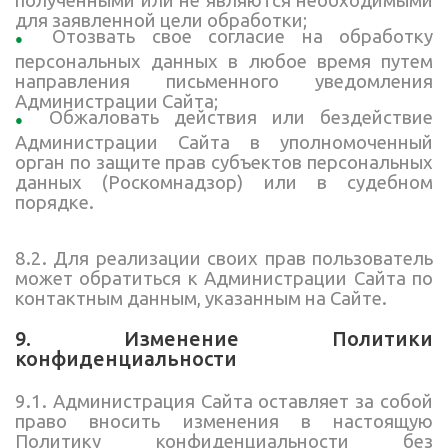
для заявленной цели обработки;
Отозвать свое согласие на обработку
персональных данных в любое время путем
направления письменного уведомления
Администрации Сайта;
Обжаловать действия или бездействие
Администрации Сайта в уполномоченный
орган по защите прав субъектов персональных
данных (Роскомнадзор) или в судебном
порядке.
8.2. Для реализации своих прав пользователь
может обратиться к Администрации Сайта по
контактным данным, указанным на Сайте.
9. Изменение Политики
конфиденциальности
9.1. Администрация Сайта оставляет за собой
право вносить изменения в настоящую
Политику конфиденциальности без