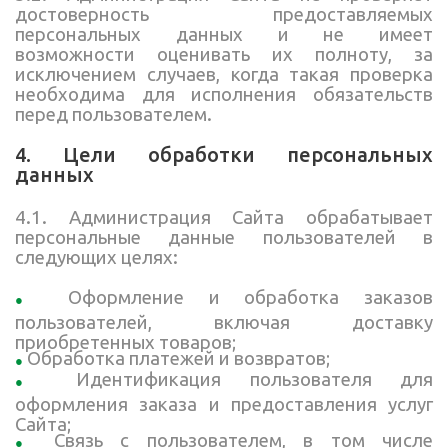
достоверность предоставляемых
персональных данных и не имеет
возможности оценивать их полноту, за
исключением случаев, когда такая проверка
необходима для исполнения обязательств
перед пользователем.
4. Цели обработки персональных
данных
4.1. Администрация Сайта обрабатывает
персональные данные пользователей в
следующих целях:
Оформление и обработка заказов
пользователей, включая доставку
приобретенных товаров;
Обработка платежей и возвратов;
Идентификация пользователя для
оформления заказа и предоставления услуг
Сайта;
Связь с пользователем, в том числе