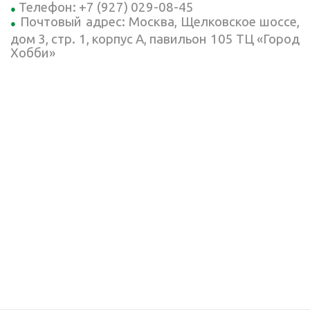
Телефон: +7 (927) 029-08-45
Почтовый адрес: Москва, Щелковское шоссе,
дом 3, стр. 1, корпус А, павильон 105 ТЦ «Город
Хобби»