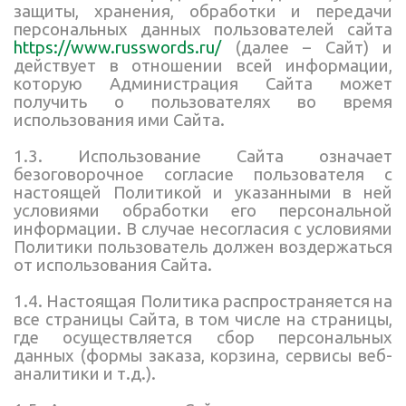
защиты, хранения, обработки и передачи
персональных данных пользователей сайта
https://www.russwords.ru/
(далее – Сайт) и
действует в отношении всей информации,
которую Администрация Сайта может
получить о пользователях во время
использования ими Сайта.
1.3. Использование Сайта означает
безоговорочное согласие пользователя с
настоящей Политикой и указанными в ней
условиями обработки его персональной
информации. В случае несогласия с условиями
Политики пользователь должен воздержаться
от использования Сайта.
1.4. Настоящая Политика распространяется на
все страницы Сайта, в том числе на страницы,
где осуществляется сбор персональных
данных (формы заказа, корзина, сервисы веб-
аналитики и т.д.).