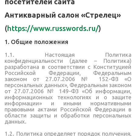
посетителей сайта
Антикварный салон «Стрелец»
(
https://www.russwords.ru/
)
1. Общие положения
1.1. Настоящая Политика
конфиденциальности (далее – Политика)
разработана в соответствии с Конституцией
Российской Федерации, Федеральным
законом от 27.07.2006 № 152-ФЗ «О
персональных данных», Федеральным законом
от 27.07.2006 № 149-ФЗ «Об информации,
информационных технологиях и о защите
информации» и иными нормативными
правовыми актами Российской Федерации в
области защиты и обработки персональных
данных.
1.2. Политика определяет порядок получения,