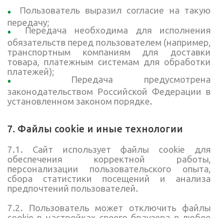
Пользователь выразил согласие на такую
передачу;
Передача необходима для исполнения
обязательств перед пользователем (например,
транспортным компаниям для доставки
товара, платежным системам для обработки
платежей);
Передача предусмотрена
законодательством Российской Федерации в
установленном законом порядке.
7. Файлы cookie и иные технологии
7.1. Сайт использует файлы cookie для
обеспечения корректной работы,
персонализации пользовательского опыта,
сбора статистики посещений и анализа
предпочтений пользователей.
7.2. Пользователь может отключить файлы
cookie в настройках своего браузера в любое