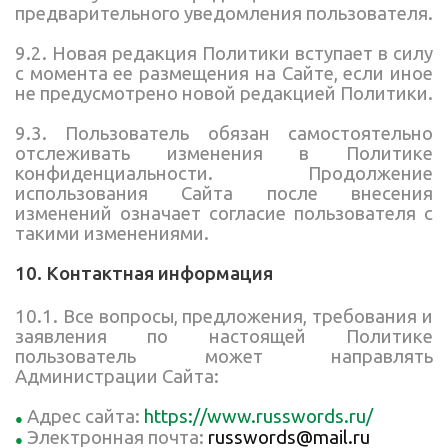
предварительного уведомления пользователя.
9.2. Новая редакция Политики вступает в силу
с момента ее размещения на Сайте, если иное
не предусмотрено новой редакцией Политики.
9.3. Пользователь обязан самостоятельно
отслеживать изменения в Политике
конфиденциальности. Продолжение
использования Сайта после внесения
изменений означает согласие пользователя с
такими изменениями.
10. Контактная информация
10.1. Все вопросы, предложения, требования и
заявления по настоящей Политике
пользователь может направлять
Администрации Сайта:
Адрес сайта:
https://www.russwords.ru/
Электронная почта:
russwords@mail.ru