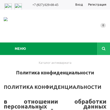
Вход
Регистрация
+7 (927) 029-08-45
0
МЕНЮ
Каталог антиквариата
Политика конфиденциальности
ПОЛИТИКА КОНФИДЕНЦИАЛЬНОСТИ
в отношении обработки
персональных данных