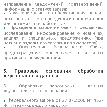
направление уведомлений, подтверждений,
информации о статусе заказа;
Улучшение качества обслуживания, анализ
пользовательского поведения и предпочтений
для оптимизации работы Сайта;
Проведение маркетинговых и рекламных
исследований, информирование о новинках,
акциях и специальных предложениях (при
наличии отдельного согласия пользователя);
Обеспечение безопасности Сайта,
предотвращение мошенничества и иных
противоправных действий.
5. Правовые основания обработки
персональных данных
5.1. Обработка персональных данных
осуществляется на основании:
Федерального закона от 27.07.2006 № 152-
ФЗ «О персональных данных»;