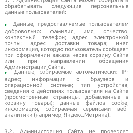
3.1. Администрация Сайта может собирать и
обрабатывать следующие персональные
данные пользователей:
Данные, предоставляемые пользователем
добровольно: фамилия, имя, отчество;
контактный телефон; адрес электронной
почты; адрес доставки товара; иная
информация, которую пользователь сообщает
при оформлении заказа через корзину Сайта
или при направлении обращения
Администрации Сайта.
Данные, собираемые автоматически: IP-
адрес; информация о браузере и
операционной системе; тип устройства;
сведения о действиях пользователя на Сайте
(просмотренные страницы, добавленные в
корзину товары); данные файлов cookie;
информация, собираемая сервисами веб-
аналитики (например, Яндекс.Метрика).
3.2. Администрация Сайта не проверяет