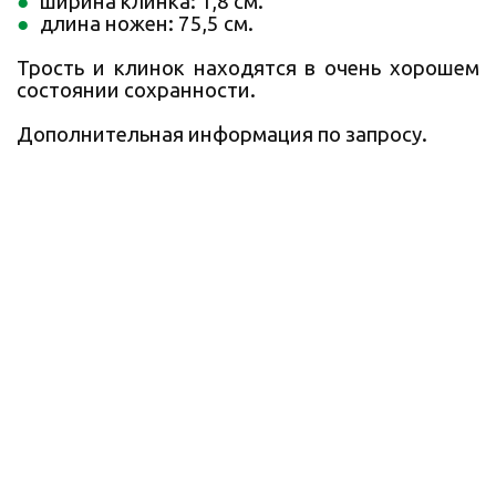
ширина клинка: 1,8 см.
длина ножен: 75,5 см.
Трость и клинок находятся в очень хорошем
состоянии сохранности.
Дополнительная информация по запросу.