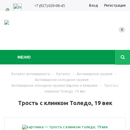
Вход
Регистрация
+7 (927) 029-08-45
0
МЕНЮ
Каталог антиквариата
-
Каталог
-
Антикварное оружие
-
Антикварное холодное оружие
-
Антикварное холодное оружие Европы и Америки
-
Трость с
клинком Толедо, 19 век
Трость с клинком Толедо, 19 век