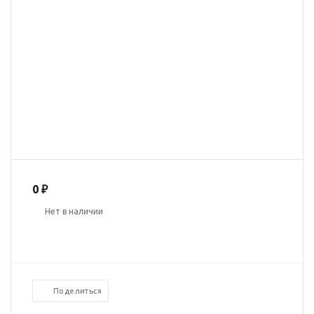
0 ₽
Нет в наличии
Поделиться