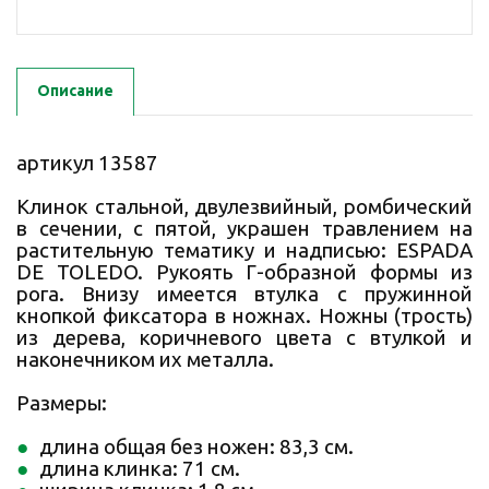
Описание
артикул 13587
Клинок стальной, двулезвийный, ромбический
в сечении, с пятой, украшен травлением на
растительную тематику и надписью: ESPADA
DE TOLEDO. Рукоять Г-образной формы из
рога. Внизу имеется втулка с пружинной
кнопкой фиксатора в ножнах. Ножны (трость)
из дерева, коричневого цвета с втулкой и
наконечником их металла.
Размеры:
длина общая без ножен: 83,3 см.
длина клинка: 71 см.