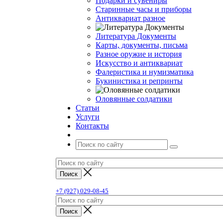
Подарки и сувениры
Старинные часы и приборы
Антиквариат разное
Литература Документы
Карты, документы, письма
Разное оружие и история
Искусство и антиквариат
Фалеристика и нумизматика
Букинистика и репринты
Оловянные солдатики
Статьи
Услуги
Контакты
+7 (927) 029-08-45