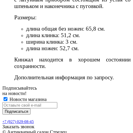
шпеньком и наконечника с пуговкой.
Размеры:
длина общая без ножен: 65,8 см.
длина клинка: 51,2 см.
ширина клинка: 3 см.
длина ножен: 52,7 см.
Кинжал находится в хорошем состоянии
сохранности.
Дополнительная информация по запросу.
Подписывайтесь
на новости!
Новости магазина
+7 (927) 029-08-45
Заказать звонок
© Антикварный салон Стрелец