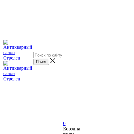
0
Корзина