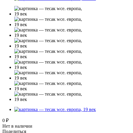
0 ₽
Нет в наличии
Поделиться