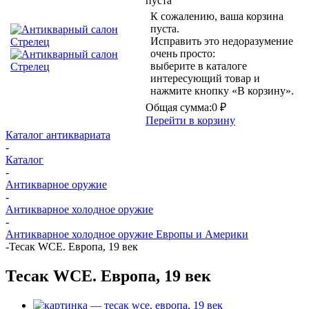
пуста
К сожалению, ваша корзина
пуста.
Исправить это недоразумение
очень просто:
выберите в каталоге
интересующий товар и
нажмите кнопку «В корзину».
Общая сумма:
0 ₽
Перейти в корзину
Каталог антиквариата
-
Каталог
-
Антикварное оружие
-
Антикварное холодное оружие
-
Антикварное холодное оружие Европы и Америки
-
Тесак WCE. Европа, 19 век
Тесак WCE. Европа, 19 век