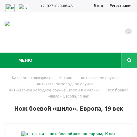
Вход
Регистрация
+7 (927) 029-08-45
0
МЕНЮ
Каталог антиквариата
-
Каталог
-
Антикварное оружие
-
Антикварное холодное оружие
-
Антикварное холодное оружие Европы и Америки
-
Нож боевой
«шило». Европа, 19 век
Нож боевой «шило». Европа, 19 век