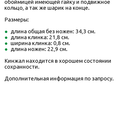
обоймицей имеющей гайку и подвижное
кольцо, а так же шарик на конце.
Размеры:
длина общая без ножен: 34,3 см.
длина клинка: 21,8 см.
ширина клинка: 0,8 см.
длина ножен: 22,9 см.
Кинжал находится в хорошем состоянии
сохранности.
Дополнительная информация по запросу.