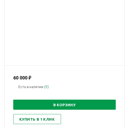
60 000
₽
Есть в наличии
(1)
В КОРЗИНУ
КУПИТЬ В 1 КЛИК