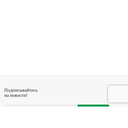
Подписывайтесь
на новости!