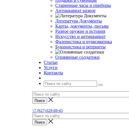
Подарки и сувениры
Старинные часы и приборы
Антиквариат разное
Литература Документы
Карты, документы, письма
Разное оружие и история
Искусство и антиквариат
Фалеристика и нумизматика
Букинистика и репринты
Оловянные солдатики
Статьи
Услуги
Контакты
+7 (927) 029-08-45