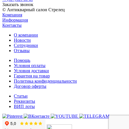
Заказать звонок
© Антикварный салон Стрелец
Компания
Информация
Контакты
О компании
Новости
Сотрудники
Отзывы
Помощь
Условия оплаты
Условия доставки
Гарантия на товар
Политика конфиденциальности
Договор оферты
Статьи
Реквизиты
ВИП лоты