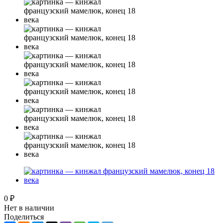
0 ₽
Нет в наличии
Поделиться