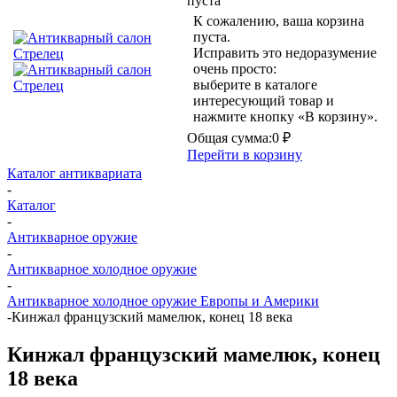
пуста
К сожалению, ваша корзина
пуста.
Исправить это недоразумение
очень просто:
выберите в каталоге
интересующий товар и
нажмите кнопку «В корзину».
Общая сумма:
0 ₽
Перейти в корзину
Каталог антиквариата
-
Каталог
-
Антикварное оружие
-
Антикварное холодное оружие
-
Антикварное холодное оружие Европы и Америки
-
Кинжал французский мамелюк, конец 18 века
Кинжал французский мамелюк, конец
18 века