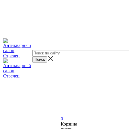
0
Корзина