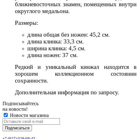
ближневосточных знамен, помещенных внутри
округлого медальона.
Размеры:
длина общая без ножен: 45,2 см.
длина клинка: 33,3 см.
ширина клинка: 4,5 см.
длина ножен: 37 см.
Редкий и уникальный кинжал находится в
хорошем коллекционном состоянии
сохранности.
Дополнительная информация по запросу.
Подписывайтесь
на новости!
Новости магазина
+7 (927) 029-08-45