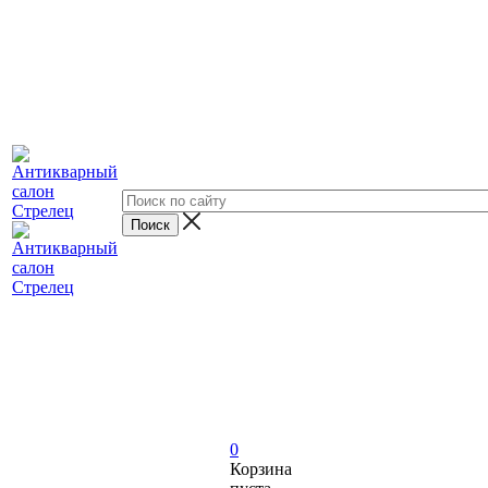
0
Корзина