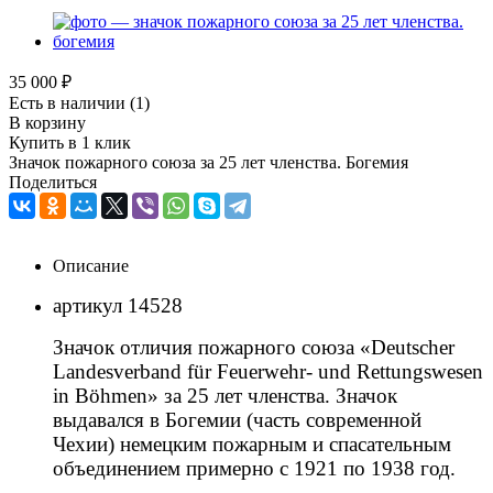
35 000
₽
Есть в наличии
(1)
В корзину
Купить в 1 клик
Значок пожарного союза за 25 лет членства. Богемия
Поделиться
Описание
артикул 14528
Значок отличия пожарного союза «Deutscher
Landesverband für Feuerwehr- und Rettungswesen
in Böhmen» за 25 лет членства. Значок
выдавался в Богемии (часть современной
Чехии) немецким пожарным и спасательным
объединением примерно с 1921 по 1938 год.