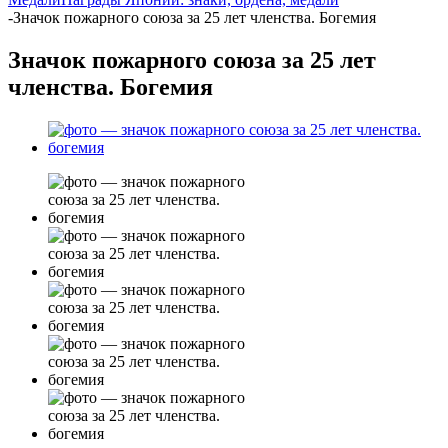
-
Значок пожарного союза за 25 лет членства. Богемия
Значок пожарного союза за 25 лет
членства. Богемия