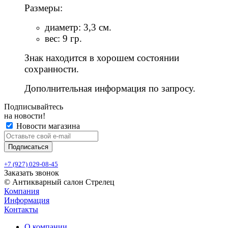
Размеры:
диаметр: 3,3 см.
вес: 9 гр.
Знак находится в хорошем состоянии
сохранности.
Дополнительная информация по запросу.
Подписывайтесь
на новости!
Новости магазина
+7 (927) 029-08-45
Заказать звонок
© Антикварный салон Стрелец
Компания
Информация
Контакты
О компании