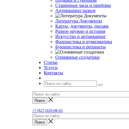
Подарки и сувениры
Старинные часы и приборы
Антиквариат разное
Литература Документы
Карты, документы, письма
Разное оружие и история
Искусство и антиквариат
Фалеристика и нумизматика
Букинистика и репринты
Оловянные солдатики
Статьи
Услуги
Контакты
+7 (927) 029-08-45