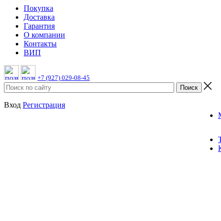
Покупка
Доставка
Гарантия
О компании
Контакты
ВИП
+7 (927) 029-08-45
Вход
Регистрация