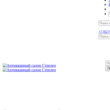
+7 (927