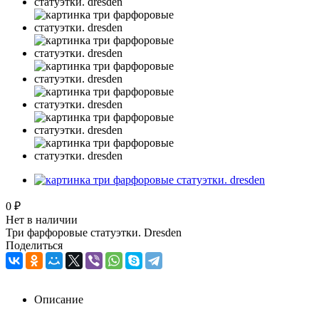
0 ₽
Нет в наличии
Три фарфоровые статуэтки. Dresden
Поделиться
Описание