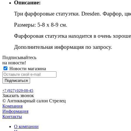
Описание:
Три фарфоровые статуэтки. Dresden. Фарфор, цве
Размеры: 5-8 х 8-9 см.
Фарфоровая статуэтка находится в очень хороше
Дополнительная информация по запросу.
Подписывайтесь
на новости!
Новости магазина
+7 (927) 029-08-45
Заказать звонок
© Антикварный салон Стрелец
Компания
Информация
Контакты
О компании