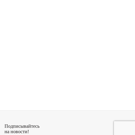
Подписывайтесь
на новости!