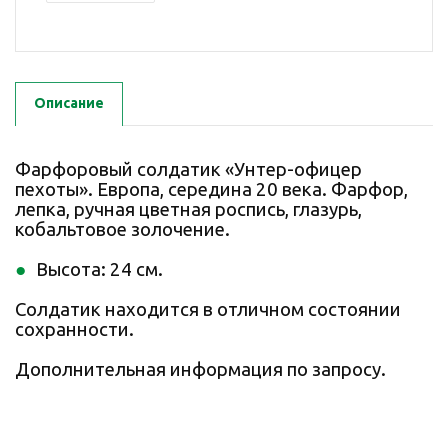
Описание
Фарфоровый солдатик «Унтер-офицер
пехоты». Европа, середина 20 века. Фарфор,
лепка, ручная цветная роспись, глазурь,
кобальтовое золочение.
Высота: 24 см.
Солдатик находится в отличном состоянии
сохранности.
Дополнительная информация по запросу.