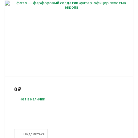
0 ₽
Нет в наличии
Поделиться