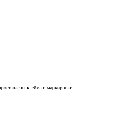
 проставлены клейма и маркировки.