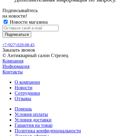
Подписывайтесь
на новости!
Новости магазина
+7 (927) 029-08-45
Заказать звонок
© Антикварный салон Стрелец
Компания
Информация
Контакты
О компании
Новости
Сотрудники
Отзывы
Помощь
Условия оплаты
Условия доставки
Гарантия на товар
Политика конфиденциальности