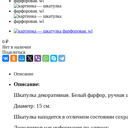
0 ₽
Нет в наличии
Поделиться
Описание
Описание:
Шкатулка декоративная. Белый фарфор, ручная ц
Диаметр: 15 см.
Шкатулка находится в отличном состоянии сохр
Дополнительная информация по запросу.