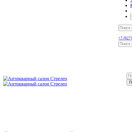
+7 (927