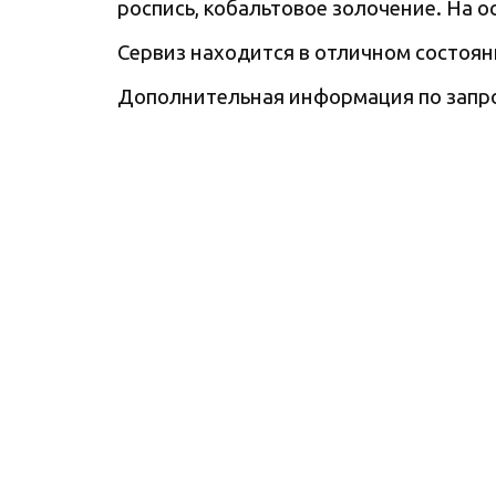
роспись, кобальтовое золочение. На 
Сервиз находится в отличном состоян
Дополнительная информация по запро