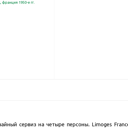
йный сервиз на четыре персоны. Limoges France