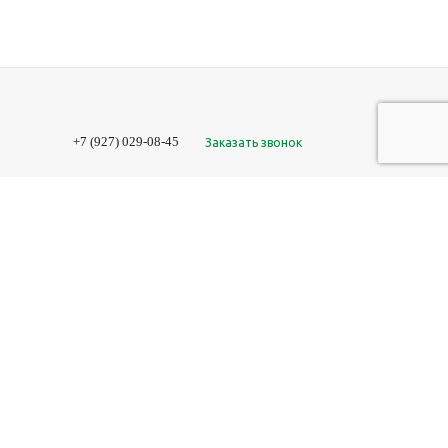
+7 (927) 029-08-45
Заказать звонок