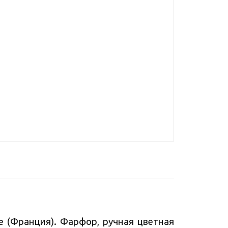
 (Франция). Фарфор, ручная цветная