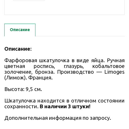
Описание
Описание:
Фарфоровая шкатулочка в виде яйца. Ручная
цветная роспись, глазурь, кобальтовое
золочение, бронза. Производство — Limoges
(Лимож). Франция.
Высота: 9,5 см.
Шкатулочка находится в отличном состоянии
сохранности.
В наличии 3 штуки!
Дополнительная информация по запросу.