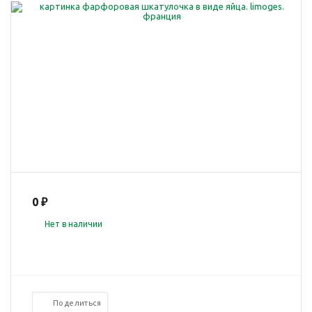
0 ₽
Нет в наличии
Поделиться