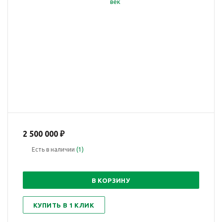
2 500 000
₽
Есть в наличии
(1)
В КОРЗИНУ
КУПИТЬ В 1 КЛИК