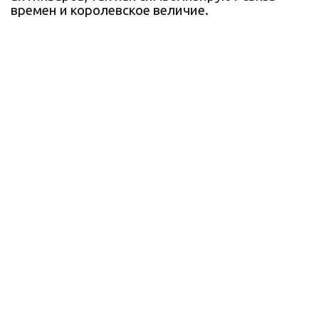
времен и королевское величие.