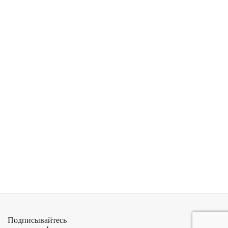
Подписывайтесь