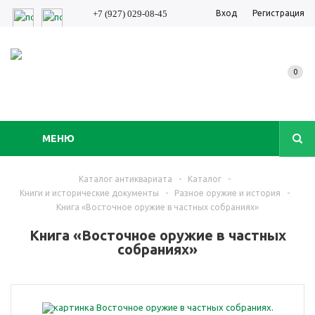
Вход
Регистрация
+7 (927) 029-08-45
0
МЕНЮ
Каталог антиквариата
-
Каталог
-
Книги и исторические документы
-
Разное оружие и история
-
Книга «Восточное оружие в частных собраниях»
Книга «Восточное оружие в частных
собраниях»