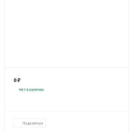
0 ₽
Нет в наличии
Поделиться