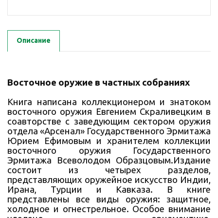
Описание
Восточное оружие в частных собраниях
Книга написана коллекционером и знатоком
восточного оружия Евгением Скраливецким в
соавторстве с заведующим сектором оружия
отдела «Арсенал» Государственного Эрмитажа
Юрием Ефимовым и хранителем коллекции
восточного оружия Государственного
Эрмитажа Всеволодом Образцовым.Издание
состоит из четырех разделов,
представляющих оружейное искусство Индии,
Ирана, Турции и Кавказа. В книге
представлены все виды оружия: защитное,
холодное и огнестрельное. Особое внимание