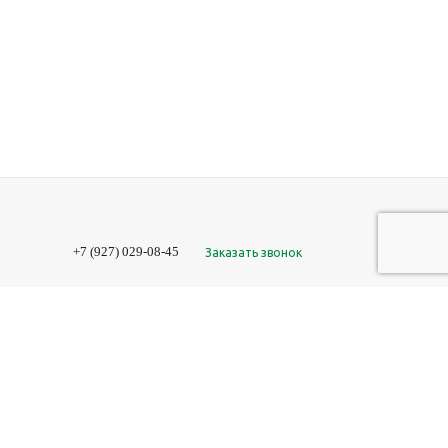
+7 (927) 029-08-45
Заказать звонок