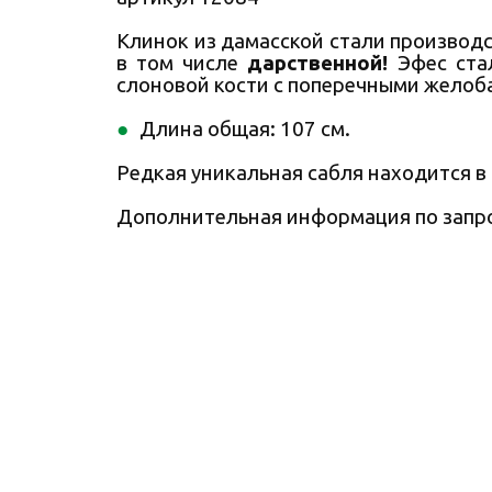
Клинок из дамасской стали производс
в том числе
дарственной!
Эфес стал
слоновой кости с поперечными желоб
Длина общая: 107 см.
Редкая уникальная сабля находится в
Дополнительная информация по запро