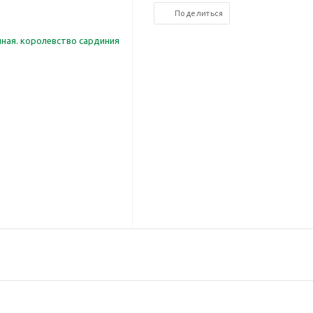
Поделиться