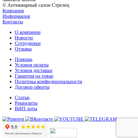
© Антикварный салон Стрелец
Компания
Информация
Контакты
О компании
Новости
Сотрудники
Отзывы
Помощь
Условия оплаты
Условия доставки
Гарантия на товар
Политика конфиденциальности
Договор оферты
Статьи
Реквизиты
ВИП лоты