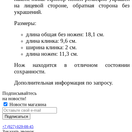
на лицевой стороне, обратная сторона без
украшений.
Размеры:
длина общая без ножен: 18,1 см.
длина клинка: 9,6 см.
ширина клинка: 2 см.
длина ножен: 11,3 см.
Нож находится в отличном состоянии
сохранности.
Дополнительная информация по запросу.
Подписывайтесь
на новости!
Новости магазина
+7 (927) 029-08-45
Заказать звонок