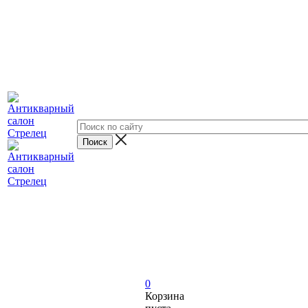
0
Корзина