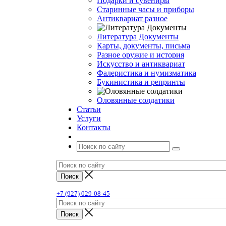
Подарки и сувениры
Старинные часы и приборы
Антиквариат разное
Литература Документы
Карты, документы, письма
Разное оружие и история
Искусство и антиквариат
Фалеристика и нумизматика
Букинистика и репринты
Оловянные солдатики
Статьи
Услуги
Контакты
+7 (927) 029-08-45