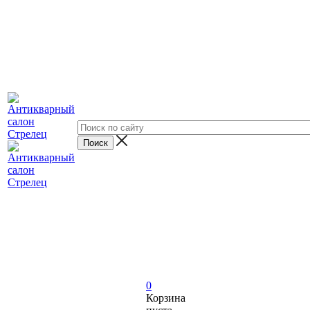
0
Корзина