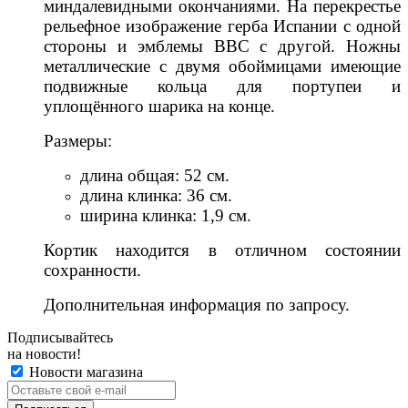
миндалевидными окончаниями. На перекрестье
рельефное изображение герба Испании с одной
стороны и эмблемы ВВС с другой. Ножны
металлические с двумя обоймицами имеющие
подвижные кольца для портупеи и
уплощённого шарика на конце.
Размеры:
длина общая: 52 см.
длина клинка: 36 см.
ширина клинка: 1,9 см.
Кортик находится в отличном состоянии
сохранности.
Дополнительная информация по запросу.
Подписывайтесь
на новости!
Новости магазина