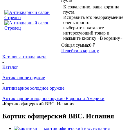
пуста
К сожалению, ваша корзина
пуста.
Исправить это недоразумение
очень просто:
выберите в каталоге
интересующий товар и
нажмите кнопку «В корзину».
Общая сумма:
0 ₽
Перейти в корзину
Каталог антиквариата
-
Каталог
-
Антикварное оружие
-
Антикварное холодное оружие
-
Антикварное холодное оружие Европы и Америки
-
Кортик офицерский ВВС. Испания
Кортик офицерский ВВС. Испания