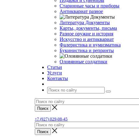
Подарки и сувениры
Старинные часы и приборы
Антиквариат разное
Литература Документы
Карты, документы, письма
Разное оружие и история
Искусство и антиквариат
Фалеристика и нумизматика
Букинистика и репринты
Оловянные солдатики
Статьи
Услуги
Контакты
+7 (927) 029-08-45