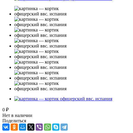
0 ₽
Нет в наличии
Поделиться