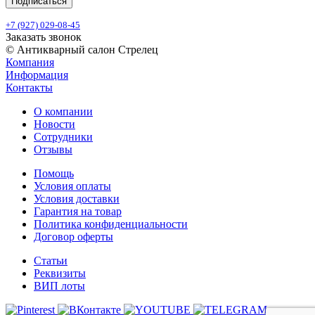
+7 (927) 029-08-45
Заказать звонок
© Антикварный салон Стрелец
Компания
Информация
Контакты
О компании
Новости
Сотрудники
Отзывы
Помощь
Условия оплаты
Условия доставки
Гарантия на товар
Политика конфиденциальности
Договор оферты
Статьи
Реквизиты
ВИП лоты