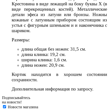
Крестовина в виде лежащей на боку буквы Х (в
виде перекрещенных костей). Металлические
детали эфеса из латуни или бронзы. Ножны
кожаные с латунным прибором состоящим из
устья с фигурным шпеньком и и наконечника с
шариком.
Размеры:
длина общая без ножен: 31,5 см.
длина клинка: 19,2 см.
ширина клинка: 1,6 см.
длина ножен: 20,9 см.
Кортик находится в хорошем состоянии
сохранности.
Дополнительная информация по запросу.
Подписывайтесь
на новости!
Новости магазина