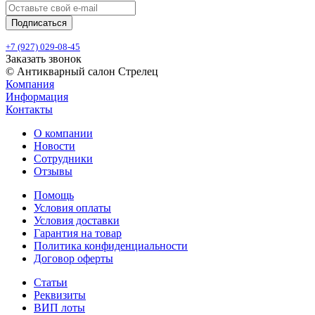
+7 (927) 029-08-45
Заказать звонок
© Антикварный салон Стрелец
Компания
Информация
Контакты
О компании
Новости
Сотрудники
Отзывы
Помощь
Условия оплаты
Условия доставки
Гарантия на товар
Политика конфиденциальности
Договор оферты
Статьи
Реквизиты
ВИП лоты