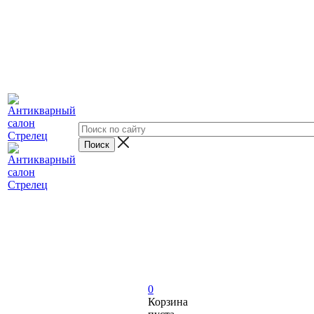
0
Корзина