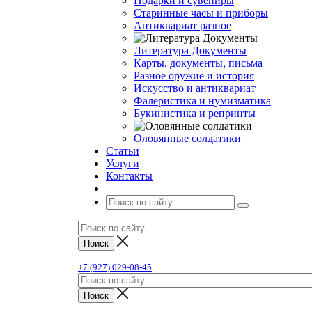
Подарки и сувениры
Старинные часы и приборы
Антиквариат разное
Литература Документы
Карты, документы, письма
Разное оружие и история
Искусство и антиквариат
Фалеристика и нумизматика
Букинистика и репринты
Оловянные солдатики
Статьи
Услуги
Контакты
+7 (927) 029-08-45