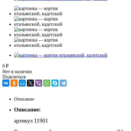
0 ₽
Нет в наличии
Поделиться
Описание
Описание:
артикул 11901