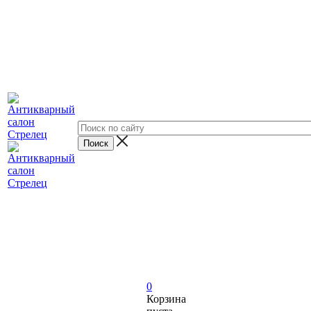
0
Корзина