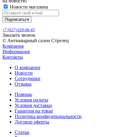
на новости!
Новости магазина
+7 (927) 029-08-45
Заказать звонок
© Антикварный салон Стрелец
Компания
Информация
Контакты
О компании
Новости
Сотрудники
Отзывы
Помощь
Условия оплаты
Условия доставки
Гарантия на товар
Политика конфиденциальности
Договор оферты
Статьи