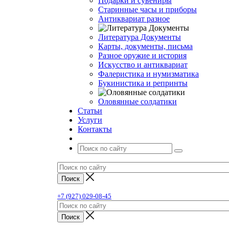
Подарки и сувениры
Старинные часы и приборы
Антиквариат разное
Литература Документы
Карты, документы, письма
Разное оружие и история
Искусство и антиквариат
Фалеристика и нумизматика
Букинистика и репринты
Оловянные солдатики
Статьи
Услуги
Контакты
+7 (927) 029-08-45