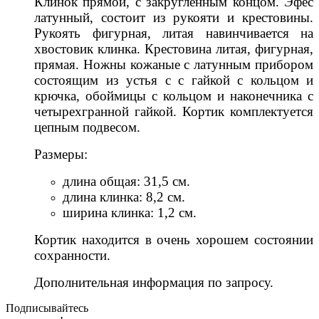
Клинок прямой, с закругленным концом. Эфес
латунный, состоит из рукояти и крестовины.
Рукоять фигурная, литая навинчивается на
хвостовик клинка. Крестовина литая, фигурная,
прямая. Ножны кожаные с латунным прибором
состоящим из устья с с гайкой с кольцом и
крючка, обоймицы с кольцом и наконечника с
четырехгранной гайкой. Кортик комплектуется
цепным подвесом.
Размеры:
длина общая: 31,5 см.
длина клинка: 8,2 см.
ширина клинка: 1,2 см.
Кортик находится в очень хорошем состоянии
сохранности.
Дополнительная информация по запросу.
Подписывайтесь